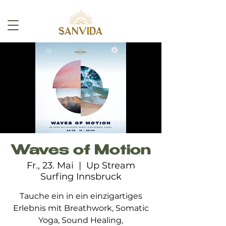
Waves of Motion
Fr., 23. Mai
  |  
Up Stream
Surfing Innsbruck
Tauche ein in ein einzigartiges
Erlebnis mit Breathwork, Somatic
Yoga, Sound Healing,