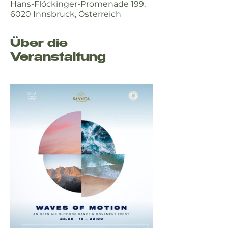
Hans-Flöckinger-Promenade 199,
6020 Innsbruck, Österreich
Über die
Veranstaltung