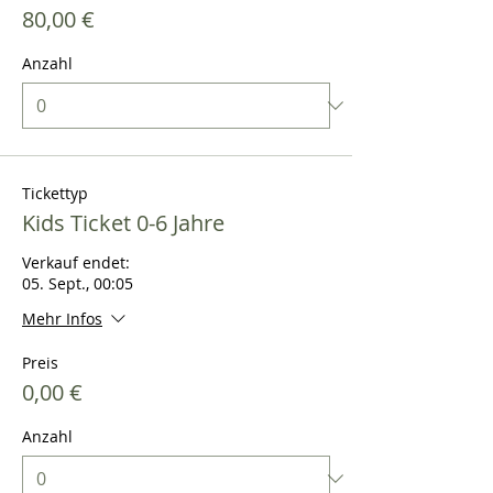
80,00 €
Anzahl
Tickettyp
Kids Ticket 0-6 Jahre
Verkauf endet:
05. Sept., 00:05
Mehr Infos
Preis
0,00 €
Anzahl