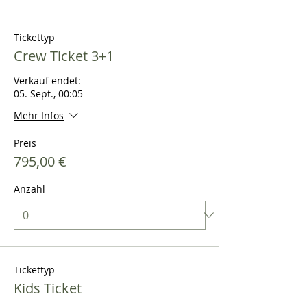
Tickettyp
Crew Ticket 3+1
Verkauf endet:
05. Sept., 00:05
Mehr Infos
Preis
795,00 €
Anzahl
Tickettyp
Kids Ticket