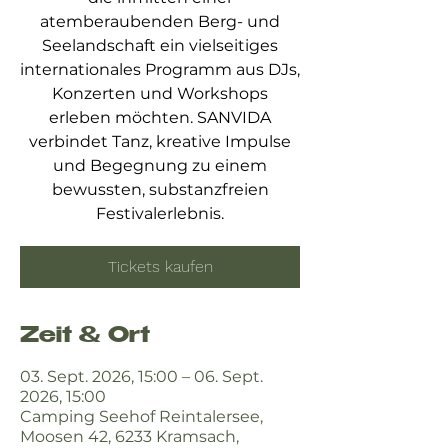
atemberaubenden Berg- und
Seelandschaft ein vielseitiges
internationales Programm aus DJs,
Konzerten und Workshops
erleben möchten. SANVIDA
verbindet Tanz, kreative Impulse
und Begegnung zu einem
bewussten, substanzfreien
Festivalerlebnis.
Tickets kaufen
Zeit & Ort
03. Sept. 2026, 15:00 – 06. Sept.
2026, 15:00
Camping Seehof Reintalersee,
Moosen 42, 6233 Kramsach,