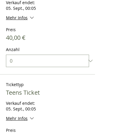
Verkauf endet:
05. Sept., 00:05
Mehr Infos
Preis
40,00 €
Anzahl
Tickettyp
Teens Ticket
Verkauf endet:
05. Sept., 00:05
Mehr Infos
Preis