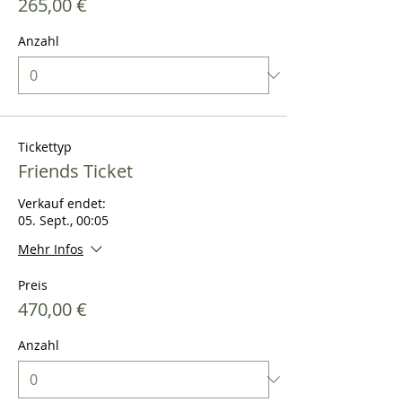
265,00 €
Anzahl
Tickettyp
Friends Ticket
Verkauf endet:
05. Sept., 00:05
Mehr Infos
Preis
470,00 €
Anzahl