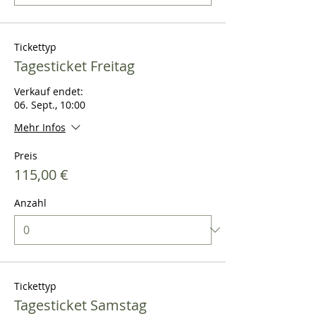
Tickettyp
Tagesticket Freitag
Verkauf endet:
06. Sept., 10:00
Mehr Infos
Preis
115,00 €
Anzahl
Tickettyp
Tagesticket Samstag