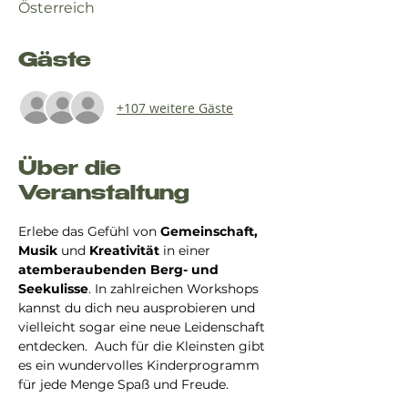
Österreich
Gäste
+107 weitere Gäste
Über die
Veranstaltung
Erlebe das Gefühl von 
Gemeinschaft, 
Musik
 und 
Kreativität
 in einer 
atemberaubenden Berg- und 
Seekulisse
. In zahlreichen Workshops 
kannst du dich neu ausprobieren und 
vielleicht sogar eine neue Leidenschaft 
entdecken.  Auch für die Kleinsten gibt 
es ein wundervolles Kinderprogramm 
für jede Menge Spaß und Freude.