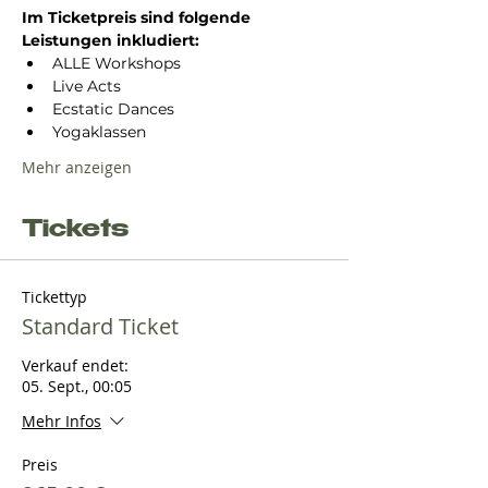
Im Ticketpreis sind folgende 
Leistungen inkludiert:
ALLE Workshops
Live Acts
Ecstatic Dances
Yogaklassen
Mehr anzeigen
Tickets
Tickettyp
Standard Ticket
Verkauf endet:
05. Sept., 00:05
Mehr Infos
Preis