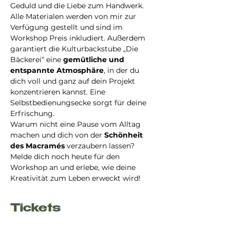
Geduld und die Liebe zum Handwerk. 
Alle Materialen werden von mir zur 
Verfügung gestellt und sind im 
Workshop Preis inkludiert. Außerdem 
garantiert die Kulturbackstube „Die 
Bäckerei“ eine 
gemütliche und 
entspannte Atmosphäre
, in der du 
dich voll und ganz auf dein Projekt 
konzentrieren kannst. Eine 
Selbstbedienungsecke sorgt für deine 
Erfrischung.
Warum nicht eine Pause vom Alltag 
machen und dich von der 
Schönheit 
des Macramés 
verzaubern lassen? 
Melde dich noch heute für den 
Workshop an und erlebe, wie deine 
Kreativität zum Leben erweckt wird!
Tickets