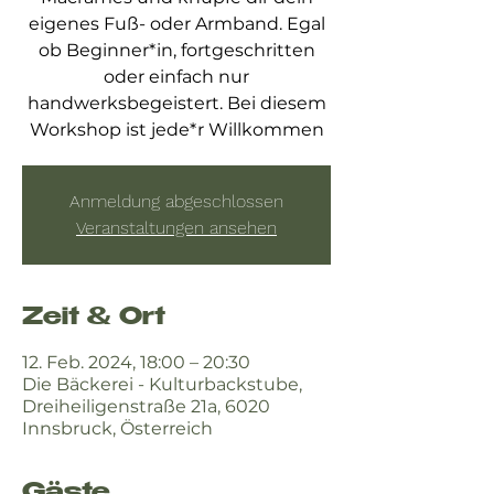
eigenes Fuß- oder Armband. Egal
ob Beginner*in, fortgeschritten
oder einfach nur
handwerksbegeistert. Bei diesem
Workshop ist jede*r Willkommen
Anmeldung abgeschlossen
Veranstaltungen ansehen
Zeit & Ort
12. Feb. 2024, 18:00 – 20:30
Die Bäckerei - Kulturbackstube,
Dreiheiligenstraße 21a, 6020
Innsbruck, Österreich