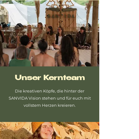
Unser Kernteam
Die kreativen Köpfe, die hinter der
SANVIDA Vision stehen und für euch mit
vollstem Herzen kreieren.