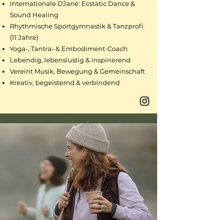
Internationale DJane: Ecstatic Dance &
Sound Healing
Rhythmische Sportgymnastik & Tanzprofi
(11 Jahre)
Yoga-, Tantra- & Embodiment-Coach
Lebendig, lebenslustig & inspirierend
Vereint Musik, Bewegung & Gemeinschaft
Kreativ, begeisternd & verbindend