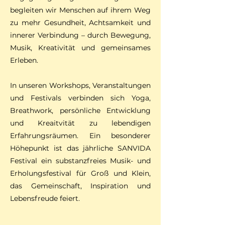
begleiten wir Menschen auf ihrem Weg
zu mehr Gesundheit, Achtsamkeit und
innerer Verbindung – durch Bewegung,
Musik, Kreativität und gemeinsames
Erleben.
In unseren Workshops, Veranstaltungen
und Festivals verbinden sich Yoga,
Breathwork, persönliche Entwicklung
und Kreaitvität zu lebendigen
Erfahrungsräumen. Ein besonderer
Höhepunkt ist das jährliche SANVIDA
Festival ein substanzfreies Musik- und
Erholungsfestival für Groß und Klein,
das Gemeinschaft, Inspiration und
Lebensfreude feiert.