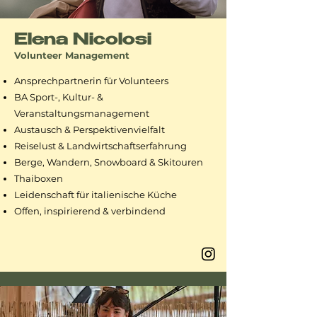
Elena Nicolosi
Volunteer Management
Ansprechpartnerin für Volunteers
BA Sport-, Kultur- &
Veranstaltungsmanagement
Austausch & Perspektivenvielfalt
Reiselust & Landwirtschaftserfahrung
Berge, Wandern, Snowboard & Skitouren
Thaiboxen
Leidenschaft für italienische Küche
Offen, inspirierend & verbindend