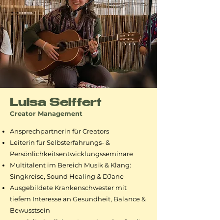
Luisa Seiffert
Creator Management
Ansprechpartnerin für Creators
Leiterin für Selbsterfahrungs- &
Persönlichkeitsentwicklungsseminare
Multitalent im Bereich Musik & Klang:
Singkreise, Sound Healing & DJane
Ausgebildete Krankenschwester mit
tiefem Interesse an Gesundheit, Balance &
Bewusstsein