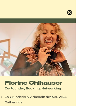
Florine Ohlhauser
Co-Founder, Booking, Networking
Co-Gründerin & Visionärin des SANVIDA
Gatherings