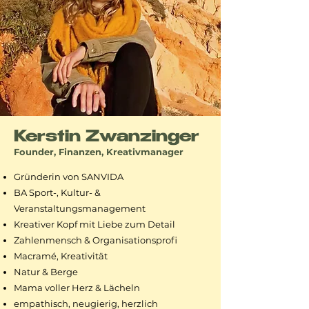
Kerstin Zwanzinger
Founder, Finanzen, Kreativmanager
Gründerin von SANVIDA
BA Sport-, Kultur- &
Veranstaltungsmanagement
Kreativer Kopf mit Liebe zum Detail
Zahlenmensch & Organisationsprofi
Macramé, Kreativität
Natur & Berge
Mama voller Herz & Lächeln
empathisch, neugierig, herzlich