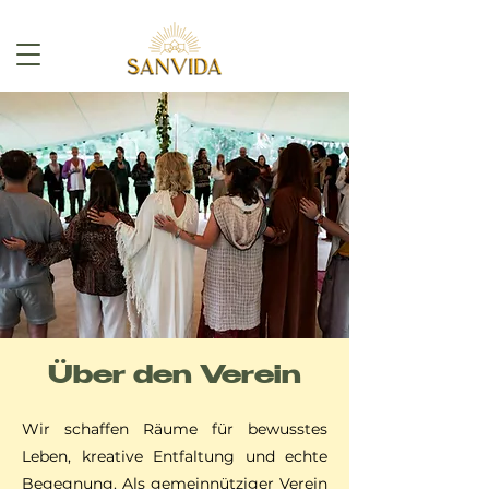
Über den Verein
Wir schaffen Räume für bewusstes
Leben, kreative Entfaltung und echte
Begegnung. Als gemeinnütziger Verein